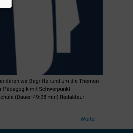
erklären wir Begriffe rund um die Themen
für Pädagogik mit Schwerpunkt
chule (Dauer: 49:28 min) Redakteur
Weiter
→