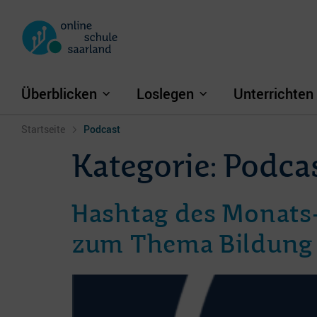
Überblicken
Loslegen
Unterrichten
Startseite
Podcast
Kategorie:
Podca
Hashtag des Monats-F
zum Thema Bildung im