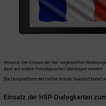
Hinweis: Der Einsatz der hier vorgestellten Werkzeu
kann auf andere Fremdsprachen übertragen werden.
Die Lernplattform der Online-Schule Saarland bietet 
Einsatz der H5P-Dialogkarten zum