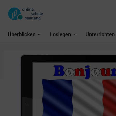
Überblicken
Loslegen
Unterrichten