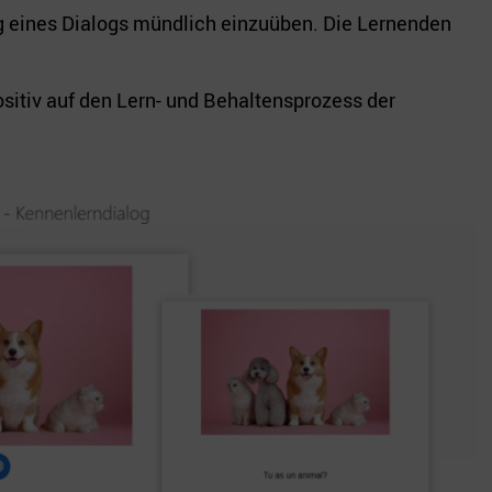
ng eines Dialogs mündlich einzuüben. Die Lernenden
ositiv auf den Lern- und Behaltensprozess der