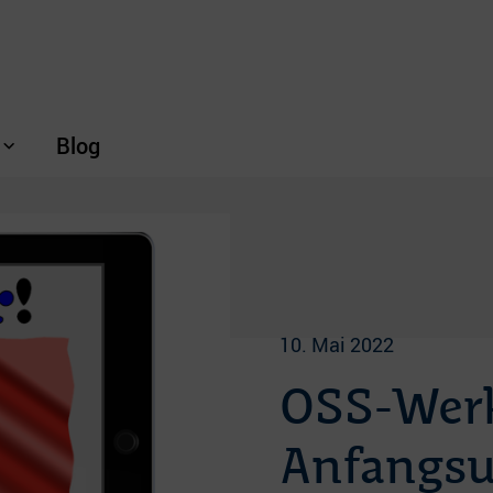
Blog
10. Mai 2022
OSS-Wer
Anfangsu