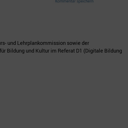
kurs- und Lehrplankommission sowie der
r Bildung und Kultur im Referat D1 (Digitale Bildung