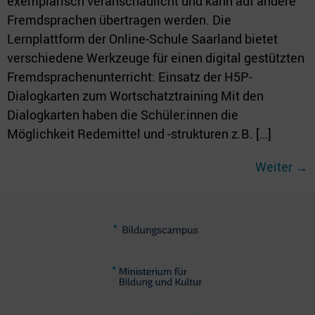
exemplarisch veranschaulicht und kann auf andere
Fremdsprachen übertragen werden. Die
Lernplattform der Online-Schule Saarland bietet
verschiedene Werkzeuge für einen digital gestützten
Fremdsprachenunterricht: Einsatz der H5P-
Dialogkarten zum Wortschatztraining Mit den
Dialogkarten haben die Schüler:innen die
Möglichkeit Redemittel und -strukturen z.B. […]
Weiter
→