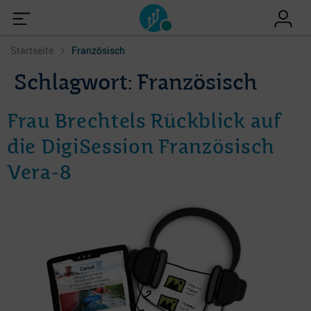
Startseite
Französisch
Schlagwort:
Französisch
Frau Brechtels Rückblick auf
die DigiSession Französisch
Vera-8