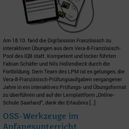
Am 18.10. fand die DigiSession Französisch zu
interaktiven Übungen aus dem Vera-8-Französisch-
Pool des IQB statt. Kompetent und locker führten
Fabian Schäfer und Nils Hollendieck durch die
Fortbildung. Dem Team des LPM ist es gelungen, die
Vera-8-Französisch-Prüfungsaufgaben vergangener
Jahre in ein interaktives Prüfungs- und Übungsformat
zu überführen und auf der Lernplattform „Online-
Schule Saarland“, dank der Erlaubnis […]
OSS-Werkzeuge im
Anfangsunterricht