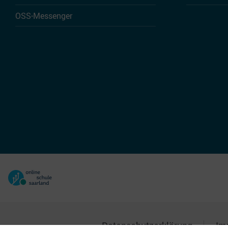
OSS-Messenger
Datenschutzerklärung
Im