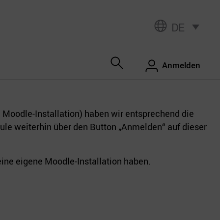
DE
Anmelden
 Moodle-Installation) haben wir entsprechend die
hule weiterhin über den Button „Anmelden“ auf dieser
ine eigene Moodle-Installation haben.