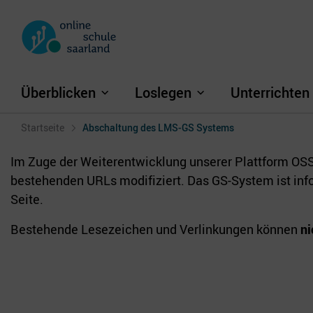
Überblicken
Loslegen
Unterrichten
Startseite
Abschaltung des LMS-GS Systems
Im Zuge der Weiterentwicklung unserer Plattform OSS 
bestehenden URLs modifiziert. Das GS-System ist info
Seite.
Bestehende Lesezeichen und Verlinkungen können
ni