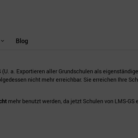
Blog
(U. a. Exportieren aller Grundschulen als eigenständige
lgedessen nicht mehr erreichbar. Sie erreichen Ihre Sc
cht
mehr benutzt werden, da jetzt Schulen von LMS-GS e