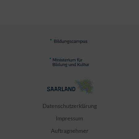
Datenschutzerklärung
Impressum
Auftragnehmer