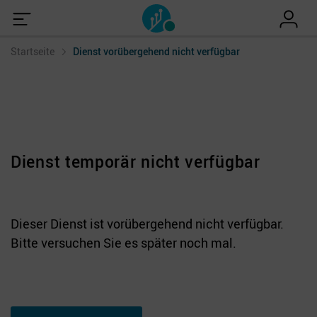
Startseite
Dienst vorübergehend nicht verfügbar
Dienst temporär nicht verfügbar
Dieser Dienst ist vorübergehend nicht verfügbar.
Bitte versuchen Sie es später noch mal.