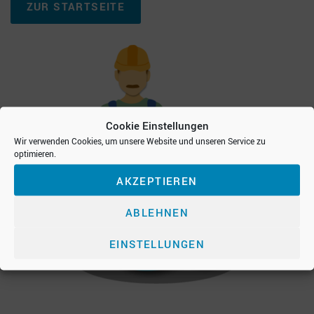
ZUR STARTSEITE
Cookie Einstellungen
Wir verwenden Cookies, um unsere Website und unseren Service zu
optimieren.
AKZEPTIEREN
ABLEHNEN
EINSTELLUNGEN