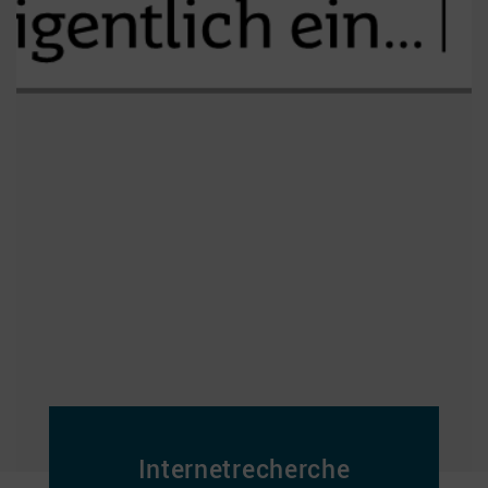
Internetrecherche