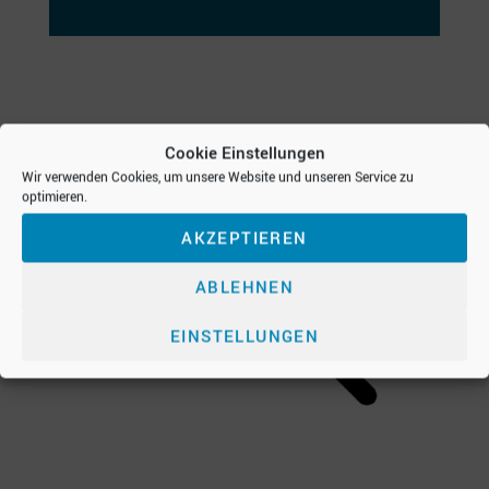
Cookie Einstellungen
Wir verwenden Cookies, um unsere Website und unseren Service zu
optimieren.
AKZEPTIEREN
ABLEHNEN
EINSTELLUNGEN