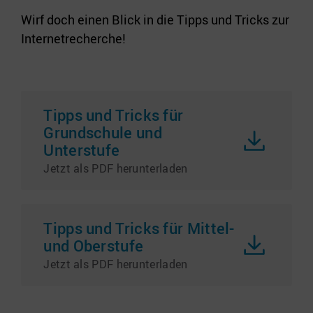
Wirf doch einen Blick in die Tipps und Tricks zur
Internetrecherche!
Tipps und Tricks für
Grundschule und
Unterstufe
Jetzt als PDF herunterladen
Tipps und Tricks für Mittel-
und Oberstufe
Jetzt als PDF herunterladen