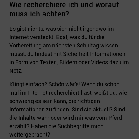
Wie recherchiere ich und worauf
muss ich achten?
Es gibt nichts, was sich nicht irgendwo im
Internet versteckt. Egal, was du für die
Vorbereitung am nächsten Schultag wissen
musst, du findest mit Sicherheit Informationen
in Form von Texten, Bildern oder Videos dazu im
Netz.
Klingt einfach? Schön wär’s! Wenn du schon
mal im Internet recherchiert hast, weißt du, wie
schwierig es sein kann, die richtigen
Informationen zu finden. Sind sie aktuell? Sind
die Inhalte wahr oder wird mir was vom Pferd
erzählt? Haben die Suchbegriffe mich
weitergebracht?