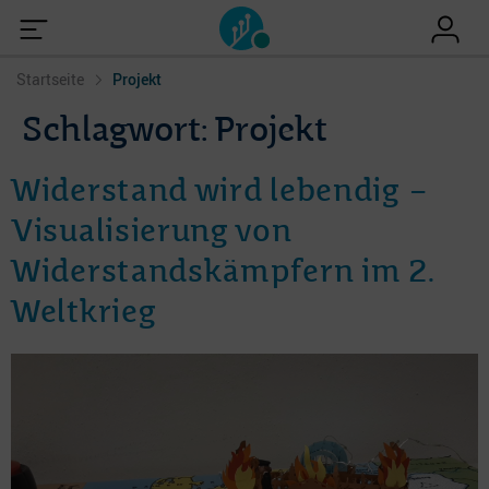
Startseite
Projekt
Schlagwort:
Projekt
Widerstand wird lebendig –
Visualisierung von
Widerstandskämpfern im 2.
Weltkrieg