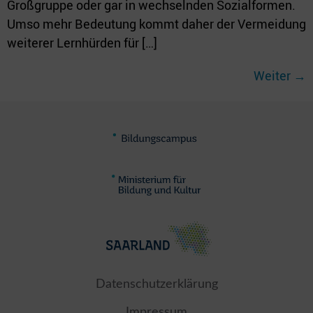
Großgruppe oder gar in wechselnden Sozialformen.
Umso mehr Bedeutung kommt daher der Vermeidung
weiterer Lernhürden für […]
Weiter
→
Datenschutzerklärung
Impressum