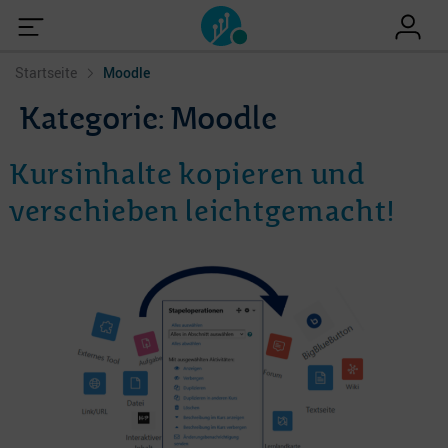
Startseite
Moodle
Kategorie:
Moodle
Kursinhalte kopieren und
verschieben leichtgemacht!