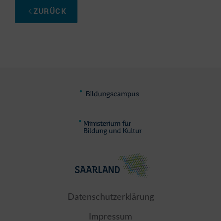
ZURÜCK
Datenschutzerklärung
Impressum