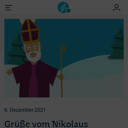
6. Dezember 2021
Grüße vom Nikolaus