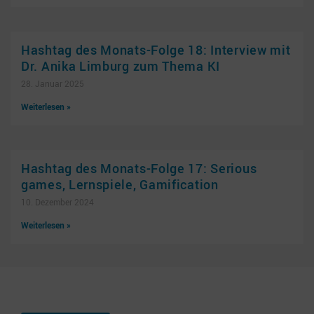
Hashtag des Monats-Folge 18: Interview mit
Dr. Anika Limburg zum Thema KI
28. Januar 2025
Weiterlesen »
Hashtag des Monats-Folge 17: Serious
games, Lernspiele, Gamification
10. Dezember 2024
Weiterlesen »