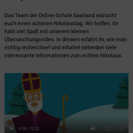
Das Team der Online-Schule Saarland wünscht
euch einen schönen Nikolaustag. Wir hoffen, ihr
habt viel Spaß mit unserem kleinen
Überraschungsvideo. In diesem erfahrt ihr, wie man
richtig recherchiert und erhaltet nebenbei viele
interessante Informationen zum echten Nikolaus.