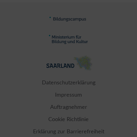
Datenschutzerklärung
Impressum
Auftragnehmer
Cookie Richtlinie
Erklärung zur Barrierefreiheit