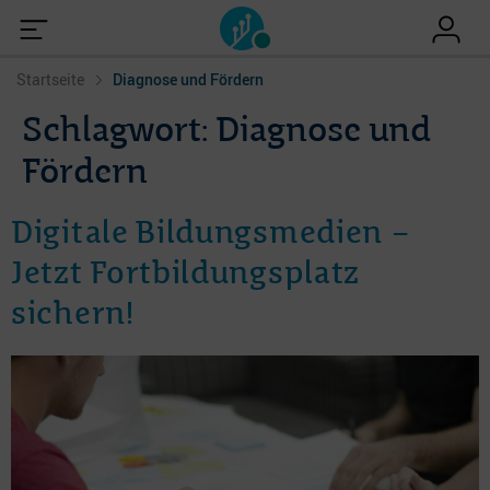
Startseite
Diagnose und Fördern
Schlagwort:
Diagnose und
Fördern
Digitale Bildungsmedien –
Jetzt Fortbildungsplatz
sichern!