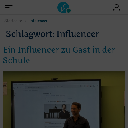
Startseite
Influencer
Schlagwort:
Influencer
Ein Influencer zu Gast in der
Schule