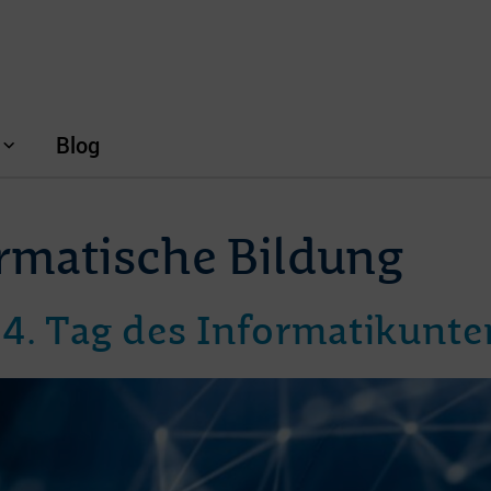
Blog
rmatische Bildung
4. Tag des Informatikunter