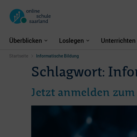
Überblicken
Loslegen
Unterrichten
Startseite
Informatische Bildung
Schlagwort:
Info
Jetzt anmelden zum 