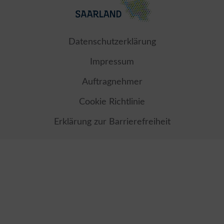
Datenschutzerklärung
Impressum
Auftragnehmer
Cookie Richtlinie
Erklärung zur Barrierefreiheit