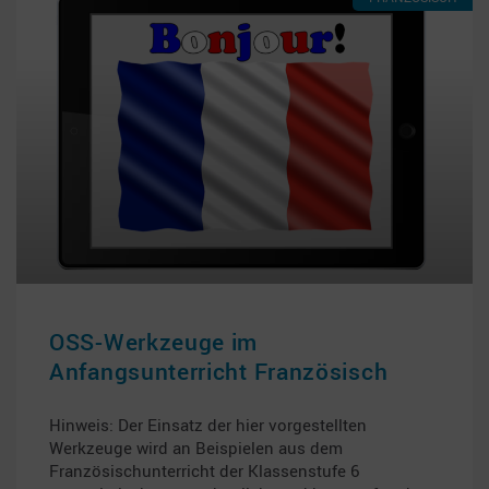
OSS-Werkzeuge im
Anfangsunterricht Französisch
Hinweis: Der Einsatz der hier vorgestellten
Werkzeuge wird an Beispielen aus dem
Französischunterricht der Klassenstufe 6