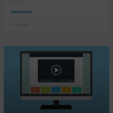
Weiterlesen
23. Mai 2022