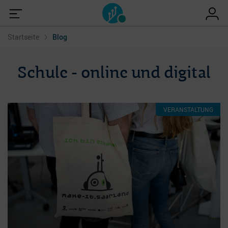
Startseite
Blog
Schule - online und digital
VERANSTALTUNG