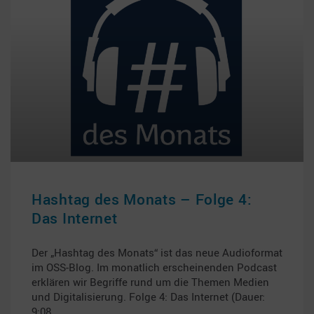
Hashtag des Monats – Folge 4:
Das Internet
Der „Hashtag des Monats“ ist das neue Audioformat
im OSS-Blog. Im monatlich erscheinenden Podcast
erklären wir Begriffe rund um die Themen Medien
und Digitalisierung. Folge 4: Das Internet (Dauer:
9:08