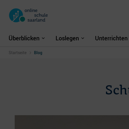
Überblicken
Loslegen
Unterrichten
Startseite
Blog
Schu