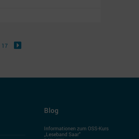
17
Blog
Informationen zum OSS-Kurs
„Leseband Saar“