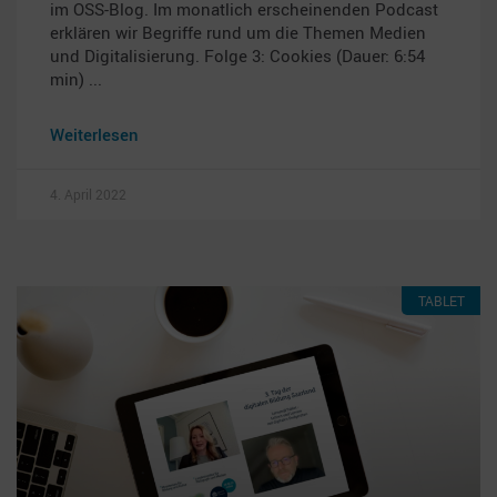
im OSS-Blog. Im monatlich erscheinenden Podcast
erklären wir Begriffe rund um die Themen Medien
und Digitalisierung. Folge 3: Cookies (Dauer: 6:54
min)
Weiterlesen
4. April 2022
TABLET