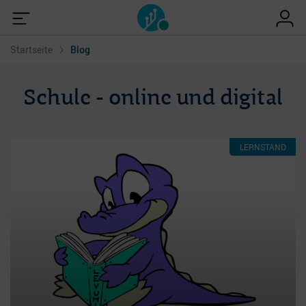
Startseite
Blog
Schule - online und digital
LERNSTAND