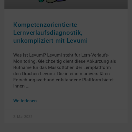
Kompetenzorientierte
Lernverlaufsdiagnostik,
unkompliziert mit Levumi
Was ist Levumi? Levumi steht für Lern-Verlaufs-
Monitoring. Gleichzeitig dient diese Abkürzung als
Rufname für das Maskottchen der Lernplattform,
den Drachen Levumi. Die in einem universitären
Forschungsverbund entstandene Plattform bietet
Ihnen
Weiterlesen
2. Mai 2022