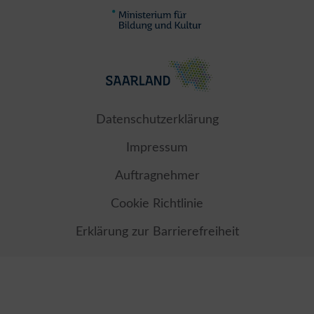
Datenschutzerklärung
Impressum
Auftragnehmer
Cookie Richtlinie
Erklärung zur Barrierefreiheit